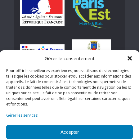
Gérer le consentement
Pour offrir les meilleures expériences, nous utilisons des technologies
telles que les cookies pour stocker et/ou accéder aux informations des
appareils. Le fait de consentir à ces technologies nous permettra de
traiter des données telles que le comportement de navigation ou les ID
uniques sur ce site. Le fait de ne pas consentir ou de retirer son
consentement peut avoir un effet négatif sur certaines caractéristiques
et fonctions.
Gérer les services
Accepter