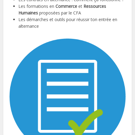
Les formations en
Commerce
et
Ressources
Humaines
proposées par le CFA
Les démarches et outils pour réussir ton entrée en
alternance