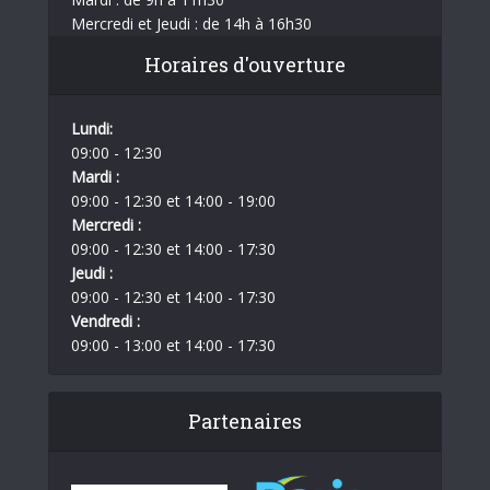
Mercredi et Jeudi : de 14h à 16h30
Horaires d'ouverture
Lundi:
09:00 - 12:30
Mardi :
09:00 - 12:30 et 14:00 - 19:00
Mercredi :
09:00 - 12:30 et 14:00 - 17:30
Jeudi :
09:00 - 12:30 et 14:00 - 17:30
Vendredi :
09:00 - 13:00 et 14:00 - 17:30
Partenaires