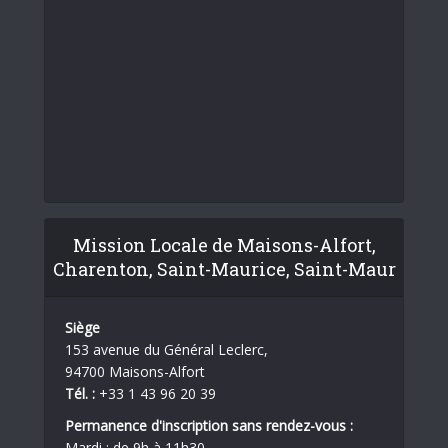
Mission Locale de Maisons-Alfort,
Charenton, Saint-Maurice, Saint-Maur
Siège
153 avenue du Général Leclerc,
94700 Maisons-Alfort
Tél. :
+33 1 43 96 20 39
Permanence d'inscription sans rendez-vous :
Mardi : de 9h à 11h30