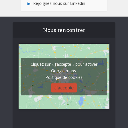
Rejoignez-nous sur Linkedin
Nous rencontrer
Cliquez sur « J’accepte » pour activer
Google maps
Politique de cookies
J’accepte