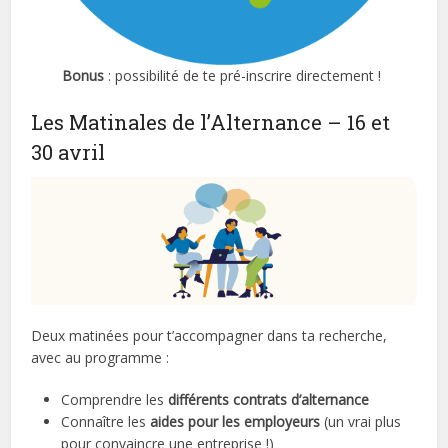
Bonus
: possibilité de te pré-inscrire directement !
Les Matinales de l’Alternance – 16 et
30 avril
Deux matinées pour t’accompagner dans ta recherche,
avec au programme :
Comprendre les
différents contrats d’alternance
Connaître les
aides pour les employeurs
(un vrai plus
pour convaincre une entreprise !)