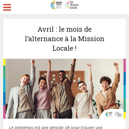
Avril : le mois de
l’alternance à la Mission
Locale !
Le printemps est une période clé pour trouver une