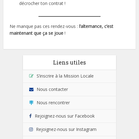
décrocher ton contrat !
Ne manque pas ces rendez-vous :
l’alternance, c’est
maintenant
que ça se joue
!
Liens utiles
S’inscrire à la Mission Locale
Nous contacter
Nous rencontrer
Rejoignez-nous sur Facebook
Rejoignez-nous sur Instagram