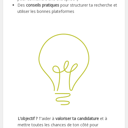
Des
conseils pratiques
pour structurer ta recherche et
utiliser les bonnes plateformes
L’objectif ?
T’aider à
valoriser ta candidature
et à
mettre toutes les chances de ton côté pour