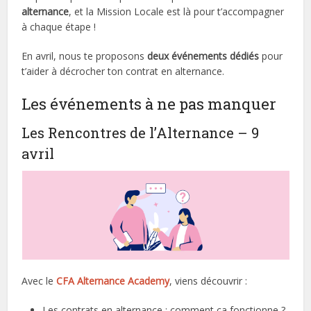
alternance
, et la Mission Locale est là pour t’accompagner
à chaque étape !
En avril, nous te proposons
deux événements dédiés
pour
t’aider à décrocher ton contrat en alternance.
Les événements à ne pas manquer
Les Rencontres de l’Alternance – 9
avril
Avec le
CFA Alternance Academy
, viens découvrir :
Les contrats en alternance : comment ça fonctionne ?