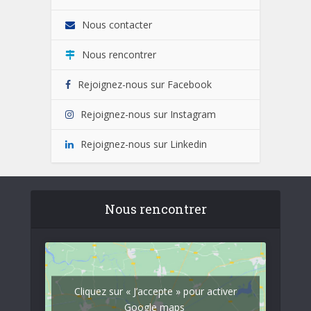
Nous contacter
Nous rencontrer
Rejoignez-nous sur Facebook
Rejoignez-nous sur Instagram
Rejoignez-nous sur Linkedin
Nous rencontrer
Cliquez sur « J’accepte » pour activer
Google maps