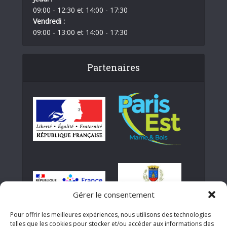
09:00 - 12:30 et 14:00 - 17:30
Vendredi :
09:00 - 13:00 et 14:00 - 17:30
Partenaires
Gérer le consentement
Pour offrir les meilleures expériences, nous utilisons des technologies
telles que les cookies pour stocker et/ou accéder aux informations des