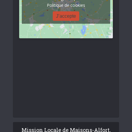
Politique de cookies
J’accepte
Mission Locale de Maisons-Alfort,