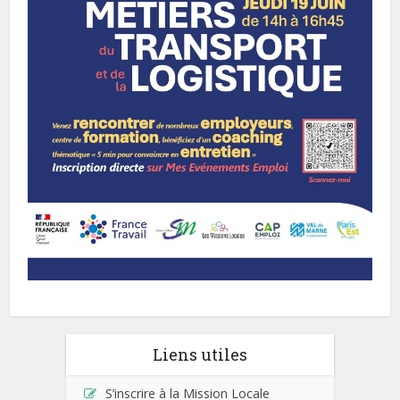
Liens utiles
S’inscrire à la Mission Locale