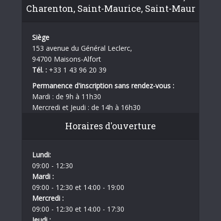
Charenton, Saint-Maurice, Saint-Maur
Siège
153 avenue du Général Leclerc,
94700 Maisons-Alfort
Tél. :
+33 1 43 96 20 39
Permanence d'inscription sans rendez-vous :
Mardi : de 9h à 11h30
Mercredi et Jeudi : de 14h à 16h30
Horaires d'ouverture
Lundi:
09:00 - 12:30
Mardi :
09:00 - 12:30 et 14:00 - 19:00
Mercredi :
09:00 - 12:30 et 14:00 - 17:30
Jeudi :