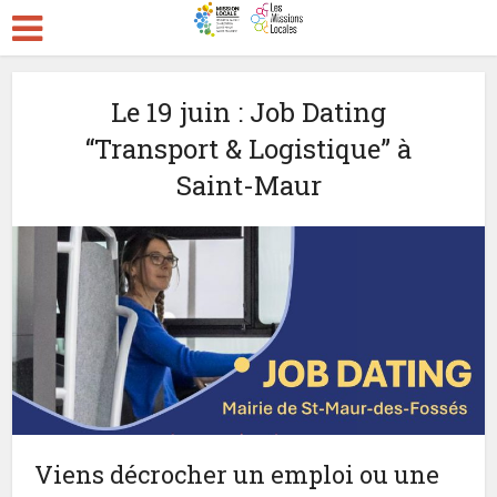
Le 19 juin : Job Dating
“Transport & Logistique” à
Saint-Maur
Viens décrocher un emploi ou une