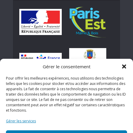
Gérer le consentement
Pour offrir les meilleures expériences, nous utilisons des technologies
telles que les cookies pour stocker et/ou accéder aux informations des
appareils. Le fait de consentir à ces technologies nous permettra de
traiter des données telles que le comportement de navigation ou les ID
uniques sur ce site. Le fait de ne pas consentir ou de retirer son
consentement peut avoir un effet négatif sur certaines caractéristiques
et fonctions.
Gérer les services