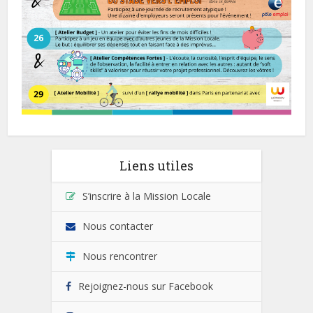
Liens utiles
S’inscrire à la Mission Locale
Nous contacter
Nous rencontrer
Rejoignez-nous sur Facebook