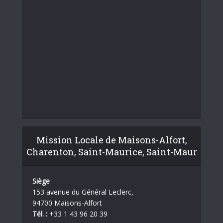
Mission Locale de Maisons-Alfort,
Charenton, Saint-Maurice, Saint-Maur
Siège
153 avenue du Général Leclerc,
94700 Maisons-Alfort
Tél. :
+33 1 43 96 20 39