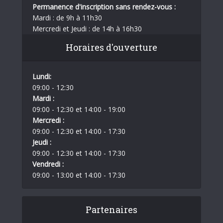
Permanence d'inscription sans rendez-vous :
Mardi : de 9h à 11h30
Mercredi et Jeudi : de 14h à 16h30
Horaires d'ouverture
Lundi:
09:00 - 12:30
Mardi :
09:00 - 12:30 et 14:00 - 19:00
Mercredi :
09:00 - 12:30 et 14:00 - 17:30
Jeudi :
09:00 - 12:30 et 14:00 - 17:30
Vendredi :
09:00 - 13:00 et 14:00 - 17:30
Partenaires