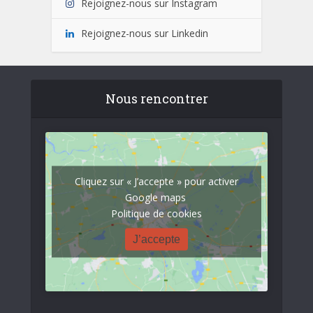
Rejoignez-nous sur Instagram
Rejoignez-nous sur Linkedin
Nous rencontrer
Cliquez sur « J’accepte » pour activer
Google maps
Politique de cookies
J’accepte