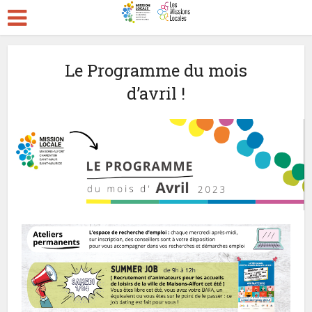
Le Programme du mois
d’avril !