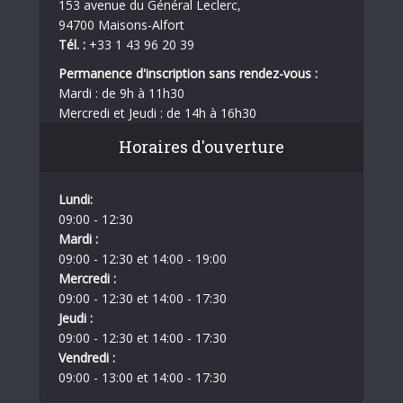
153 avenue du Général Leclerc,
94700 Maisons-Alfort
Tél. :
+33 1 43 96 20 39
Permanence d'inscription sans rendez-vous :
Mardi : de 9h à 11h30
Mercredi et Jeudi : de 14h à 16h30
Horaires d'ouverture
Lundi:
09:00 - 12:30
Mardi :
09:00 - 12:30 et 14:00 - 19:00
Mercredi :
09:00 - 12:30 et 14:00 - 17:30
Jeudi :
09:00 - 12:30 et 14:00 - 17:30
Vendredi :
09:00 - 13:00 et 14:00 - 17:30