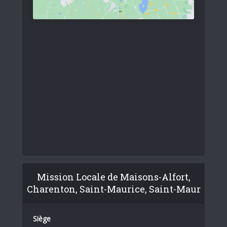
Mission Locale de Maisons-Alfort,
Charenton, Saint-Maurice, Saint-Maur
Siège