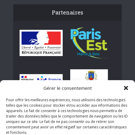
Partenaires
Gérer le consentement
Pour offrir les meilleures expériences, nous utilisons des technologies
telles que les cookies pour stocker et/ou accéder aux informations des
appareils. Le fait de consentir à ces technologies nous permettra de
traiter des données telles que le comportement de navigation ou les ID
uniques sur ce site. Le fait de ne pas consentir ou de retirer son
consentement peut avoir un effet négatif sur certaines caractéristiques
et fonctions.