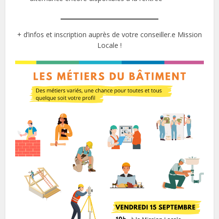
+ d’infos et inscription auprès de votre conseiller.e Mission
Locale !