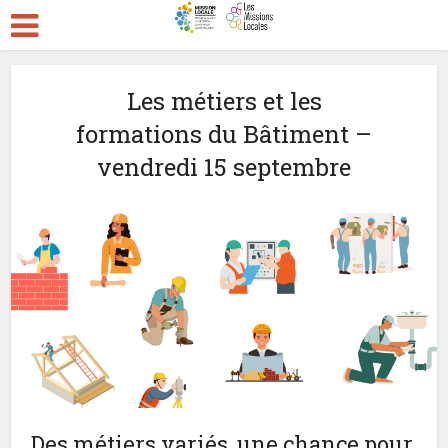
Les métiers et les
formations du Bâtiment –
vendredi 15 septembre
Des métiers variés, une chance pour