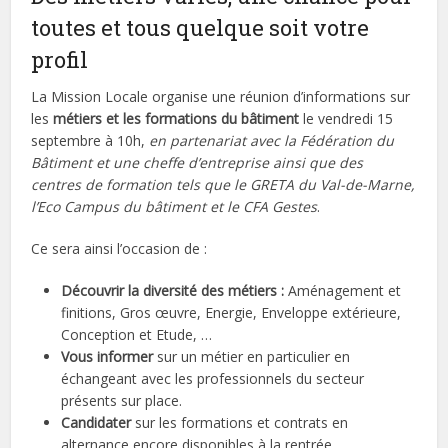
toutes et tous quelque soit votre
profil
La Mission Locale organise une réunion d’informations sur
les
métiers
et les
formations du bâtiment
le
vendredi 15
septembre à 10h,
en partenariat avec la Fédération du
Bâtiment et une cheffe d’entreprise ainsi que des
centres de formation tels que le GRETA du Val-de-Marne,
l’Eco Campus du bâtiment et le CFA Gestes
.
Ce sera ainsi l’occasion de :
Découvrir la diversité des métiers :
Aménagement et
finitions, Gros œuvre, Energie, Enveloppe extérieure,
Conception et Etude, …
Vous informer
sur un métier en particulier en
échangeant avec les professionnels du secteur
présents sur place.
Candidater
sur les formations et contrats en
alternance encore disponibles à la rentrée