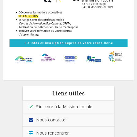
Liens utiles
S’inscrire à la Mission Locale
Nous contacter
Nous rencontrer