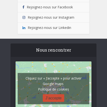
Rejoignez-nous sur Facebook
Rejoignez-nous sur Instagram
Rejoignez-nous sur Linkedin
Nous rencontrer
Cliquez sur « J’accepte » pour activer
Google maps
Politique de cookies
J’accepte