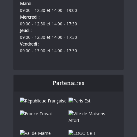
Mardi :
09:00 - 12:30 et 14:00 - 19:00
Mercredi :
09:00 - 12:30 et 14:00 - 17:30
Jeudi :
09:00 - 12:30 et 14:00 - 17:30
Vendredi :
09:00 - 13:00 et 14:00 - 17:30
Partenaires