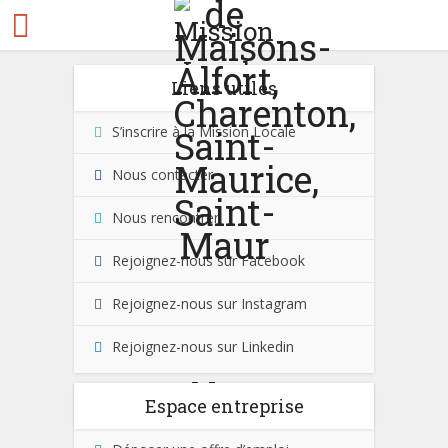
Liens utiles
S’inscrire à la Mission Locale
Nous contacter
Nous rencontrer
Rejoignez-nous sur Facebook
Rejoignez-nous sur Instagram
Rejoignez-nous sur Linkedin
Espace entreprise