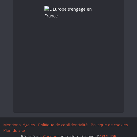
Mentions légales
Politique de confidentialité
Politique de cookies
Plan du site
Réalisé par
Coccinet
en partenariat avec l'
ARML-IDF