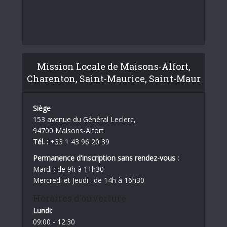
Mission Locale de Maisons-Alfort,
Charenton, Saint-Maurice, Saint-Maur
Siège
153 avenue du Général Leclerc,
94700 Maisons-Alfort
Tél. :
+33 1 43 96 20 39
Permanence d'inscription sans rendez-vous :
Mardi : de 9h à 11h30
Mercredi et Jeudi : de 14h à 16h30
Horaires d'ouverture
Lundi:
09:00 - 12:30