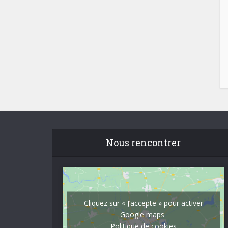
Nous rencontrer
Cliquez sur « J’accepte » pour activer
Google maps
Politique de cookies