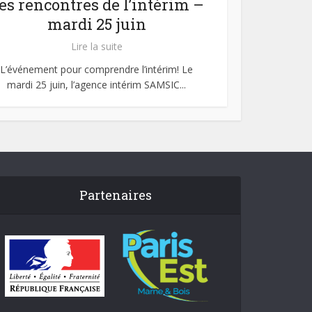
es rencontres de l’intérim –
mardi 25 juin
Lire la suite
L’événement pour comprendre l’intérim! Le
mardi 25 juin, l’agence intérim SAMSIC...
Partenaires