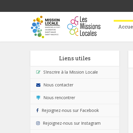
Accue
Liens utiles
S’inscrire à la Mission Locale
Nous contacter
Nous rencontrer
Rejoignez-nous sur Facebook
Rejoignez-nous sur Instagram