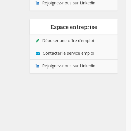
Rejoignez-nous sur Linkedin
Espace entreprise
Déposer une offre d’emploi
Contacter le service emploi
Rejoignez-nous sur Linkedin