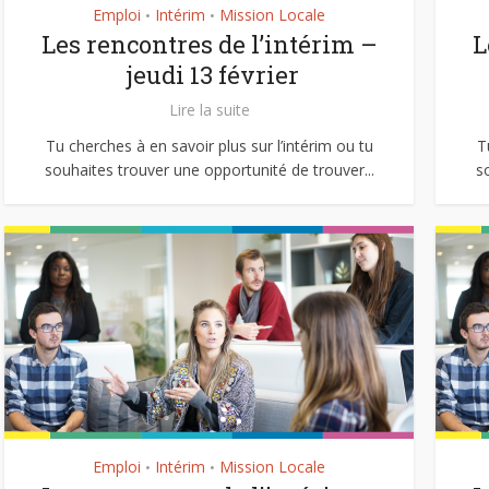
Emploi
Intérim
Mission Locale
•
•
Les rencontres de l’intérim –
L
jeudi 13 février
Lire la suite
Tu cherches à en savoir plus sur l’intérim ou tu
T
souhaites trouver une opportunité de trouver...
s
Emploi
Intérim
Mission Locale
•
•