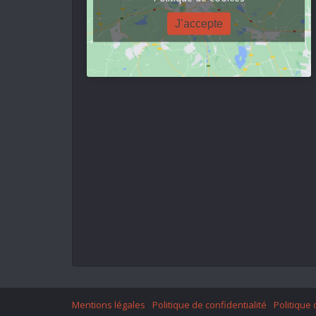
J’accepte
Mentions légales
Politique de confidentialité
Politique