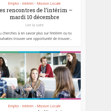
Emploi
Intérim
Mission Locale
•
•
es rencontres de l’intérim –
mardi 10 décembre
Lire la suite
u cherches à en savoir plus sur l’intérim ou tu
ouhaites trouver une opportunité de trouver...
Emploi
Intérim
Mission Locale
•
•